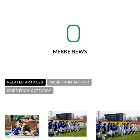
MERKE NEWS
RELATED ARTICLES
MORE FROM AUTHOR
MORE FROM CATEGORY