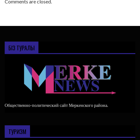
Comments are closed.
БІЗ ТУРАЛЫ
Общественно-политический сайт Меркенского района.
ТУРИЗМ