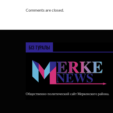
Comments are closed.
БІЗ ТУРАЛЫ
Общественно-политический сайт Меркенского района.