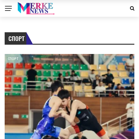
СПОРТ
СПОРТ