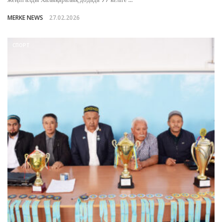
MERKE NEWS
27.02.2026
СПОРТ