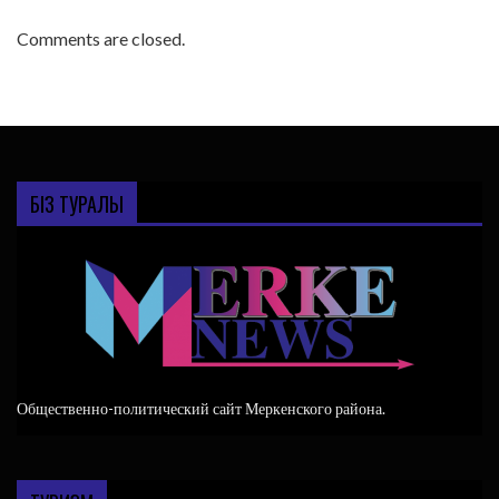
Comments are closed.
БІЗ ТУРАЛЫ
Общественно-политический сайт Меркенского района.