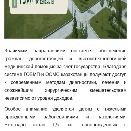
Значимым направлением оостается обеспечение
граждан дорогостоящей и высокотехнологичной
медицинской помощью за счет государства. Благодаря
системе ГОБМП и ОСМС казахстанцы получают доступ
к современным методам диагностики, лечения и
сложнейшим хирургическим вмешательствам
независимо от уровня доходов.
Особое внимание уделяется детям с тяжелыми
врожденными заболеваниями и патологиями.
Ежегодно около 1,5 тыс. новорожденных с