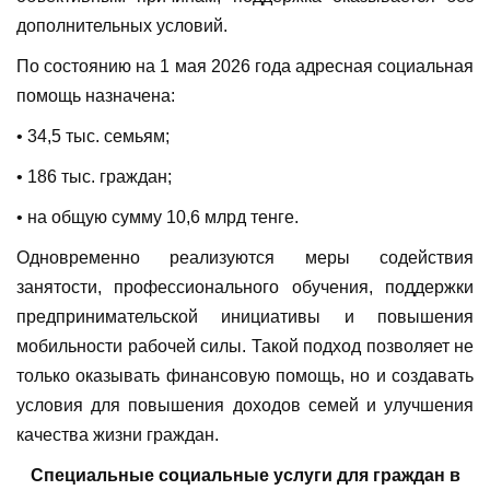
дополнительных условий.
По состоянию на 1 мая 2026 года адресная социальная
помощь назначена:
• 34,5 тыс. семьям;
• 186 тыс. граждан;
• на общую сумму 10,6 млрд тенге.
Одновременно реализуются меры содействия
занятости, профессионального обучения, поддержки
предпринимательской инициативы и повышения
мобильности рабочей силы. Такой подход позволяет не
только оказывать финансовую помощь, но и создавать
условия для повышения доходов семей и улучшения
качества жизни граждан.
Специальные социальные услуги для граждан в