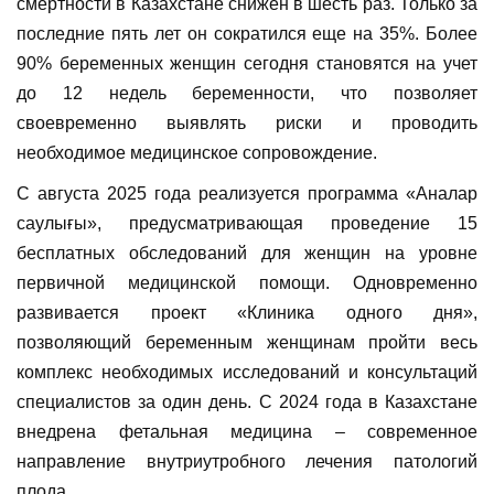
смертности в Казахстане снижен в шесть раз. Только за
последние пять лет он сократился еще на 35%. Более
90% беременных женщин сегодня становятся на учет
до 12 недель беременности, что позволяет
своевременно выявлять риски и проводить
необходимое медицинское сопровождение.
С августа 2025 года реализуется программа «Аналар
саулығы», предусматривающая проведение 15
бесплатных обследований для женщин на уровне
первичной медицинской помощи. Одновременно
развивается проект «Клиника одного дня»,
позволяющий беременным женщинам пройти весь
комплекс необходимых исследований и консультаций
специалистов за один день. С 2024 года в Казахстане
внедрена фетальная медицина – современное
направление внутриутробного лечения патологий
плода.