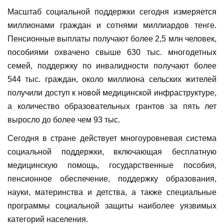
Масштаб социальной поддержки сегодня измеряется
миллионами граждан и сотнями миллиардов тенге.
Пенсионные выплаты получают более 2,5 млн человек,
пособиями охвачено свыше 630 тыс. многодетных
семей, поддержку по инвалидности получают более
544 тыс. граждан, около миллиона сельских жителей
получили доступ к новой медицинской инфраструктуре,
а количество образовательных грантов за пять лет
выросло до более чем 93 тыс.
Сегодня в стране действует многоуровневая система
социальной поддержки, включающая бесплатную
медицинскую помощь, государственные пособия,
пенсионное обеспечение, поддержку образования,
науки, материнства и детства, а также специальные
программы социальной защиты наиболее уязвимых
категорий населения.