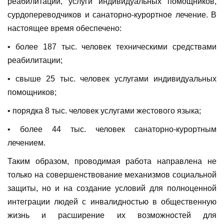
реабилитации, услуги индивидуальных помощников,
сурдопереводчиков и санаторно-курортное лечение. В
настоящее время обеспечено:
• более 187 тыс. человек техническими средствами
реабилитации;
• свыше 25 тыс. человек услугами индивидуальных
помощников;
• порядка 8 тыс. человек услугами жестового языка;
• более 44 тыс. человек санаторно-курортным
лечением.
Таким образом, проводимая работа направлена не
только на совершенствование механизмов социальной
защиты, но и на создание условий для полноценной
интеграции людей с инвалидностью в общественную
жизнь и расширение их возможностей для