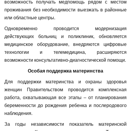
возможность получать медпомощь рядом с местом
проживания без необходимости выезжать в районные
или областные центры.
Одновременно проводится модернизация
действующих больниц и поликлиник, обновляется
медицинское оборудование, внедряются цифровые
технологии и телемедицина, расширяются
возможности консультативно-диагностической помощи.
Особая поддержка материнства
Для поддержки материнства и охраны здоровья
женщин Правительством проводится комплексная
работа, охватывающая все этапы – от планирования
беременности до рождения ребенка и послеродового
наблюдения.
За годы независимости показатель материнской