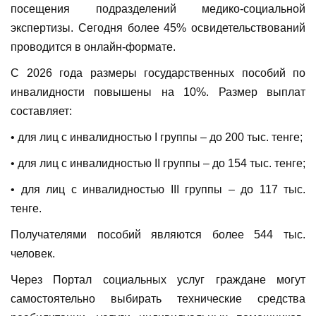
посещения подразделений медико-социальной
экспертизы. Сегодня более 45% освидетельствований
проводится в онлайн-формате.
С 2026 года размеры государственных пособий по
инвалидности повышены на 10%. Размер выплат
составляет:
• для лиц с инвалидностью I группы – до 200 тыс. тенге;
• для лиц с инвалидностью II группы – до 154 тыс. тенге;
• для лиц с инвалидностью III группы – до 117 тыс.
тенге.
Получателями пособий являются более 544 тыс.
человек.
Через Портал социальных услуг граждане могут
самостоятельно выбирать технические средства