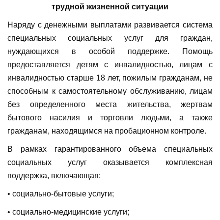
трудной жизненной ситуации
Наряду с денежными выплатами развивается система
специальных социальных услуг для граждан,
нуждающихся в особой поддержке. Помощь
предоставляется детям с инвалидностью, лицам с
инвалидностью старше 18 лет, пожилым гражданам, не
способным к самостоятельному обслуживанию, лицам
без определенного места жительства, жертвам
бытового насилия и торговли людьми, а также
гражданам, находящимся на пробационном контроле.
В рамках гарантированного объема специальных
социальных услуг оказывается комплексная
поддержка, включающая:
• социально-бытовые услуги;
• социально-медицинские услуги;