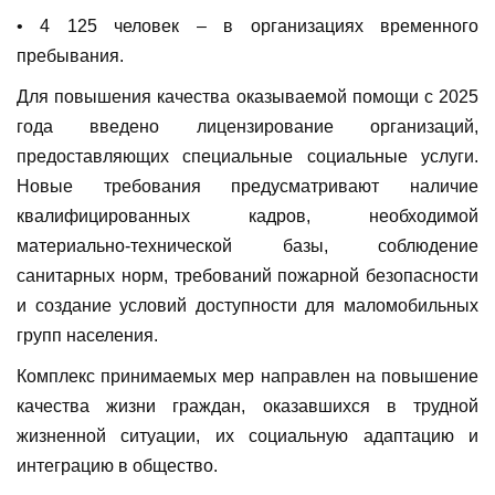
• 4 125 человек – в организациях временного
пребывания.
Для повышения качества оказываемой помощи с 2025
года введено лицензирование организаций,
предоставляющих специальные социальные услуги.
Новые требования предусматривают наличие
квалифицированных кадров, необходимой
материально-технической базы, соблюдение
санитарных норм, требований пожарной безопасности
и создание условий доступности для маломобильных
групп населения.
Комплекс принимаемых мер направлен на повышение
качества жизни граждан, оказавшихся в трудной
жизненной ситуации, их социальную адаптацию и
интеграцию в общество.