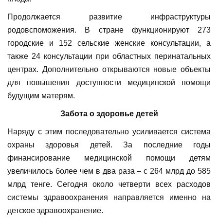
Продолжается развитие инфраструктуры
родовспоможения. В стране функционируют 273
городские и 152 сельские женские консультации, а
также 24 консультации при областных перинатальных
центрах. Дополнительно открываются новые объекты
для повышения доступности медицинской помощи
будущим матерям.
Забота о здоровье детей
Наряду с этим последовательно усиливается система
охраны здоровья детей. За последние годы
финансирование медицинской помощи детям
увеличилось более чем в два раза – с 264 млрд до 585
млрд тенге. Сегодня около четверти всех расходов
системы здравоохранения направляется именно на
детское здравоохранение.