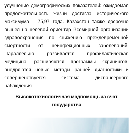
улучшение демографических показателей: ожидаемая
продолжительность жизни достигла исторического
максимума – 75,97 года. Казахстан также досрочно
вышел на целевой ориентир Всемирной организации
здравоохранения по снижению преждевременной
смертности от неинфекционных заболеваний.
Параллельно развивается профилактическая
медицина, расширяются программы скринингов,
внедряются новые методы ранней диагностики и
совершенствуется система диспансерного
наблюдения.
Высокотехнологичная медпомощь за счет
государства