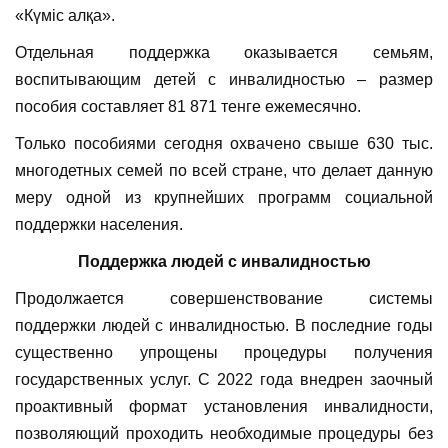
«Күміс алқа».
Отдельная поддержка оказывается семьям,
воспитывающим детей с инвалидностью – размер
пособия составляет 81 871 тенге ежемесячно.
Только пособиями сегодня охвачено свыше 630 тыс.
многодетных семей по всей стране, что делает данную
меру одной из крупнейших программ социальной
поддержки населения.
Поддержка людей с инвалидностью
Продолжается совершенствование системы
поддержки людей с инвалидностью. В последние годы
существенно упрощены процедуры получения
государственных услуг. С 2022 года внедрен заочный
проактивный формат установления инвалидности,
позволяющий проходить необходимые процедуры без