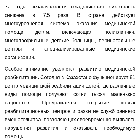
За годы независимости младенческая смертность
снижена в 7,5 раза. В стране действует
многоуровневая система оказания медицинской
помощи детям, включающая поликлиники,
многопрофильные детские больницы, перинатальные
центры и специализированные медицинские
организации.
Особое внимание уделяется развитию медицинской
реабилитации. Сегодня в Казахстане функционирует 81
центр медицинской реабилитации детей, где различные
виды помощи получают сотни тысяч маленьких
пациентов. Продолжается открытие новых
реабилитационных центров и развитие служб раннего
вмешательства, позволяющих своевременно выявлять
нарушения развития и оказывать необходимую
помощь.