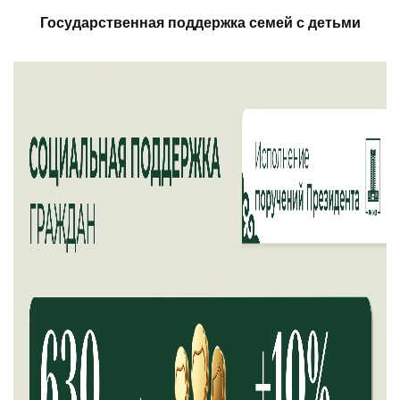
Государственная поддержка семей с детьми