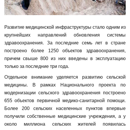
Развитие медицинской инфраструктуры стало одним из
крупнейших направлений обновления системы
здравоохранения. За последние семь лет в стране
построено более 1250 объектов здравоохранения,
причем свыше 800 из них введены в эксплуатацию
только за последние три года.
Отдельное внимание уделяется развитию сельской
медицины. В рамках Национального проекта по
модернизации сельского здравоохранения построено
655 объектов первичной медико-санитарной помощи.
Более 200 сельских населенных пунктов впервые
получили собственные медицинские учреждения, а у
около миллиона сельских жителей появилась