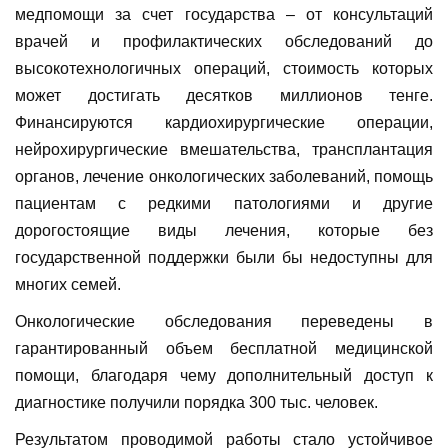
медпомощи за счет государства – от консультаций
врачей и профилактических обследований до
высокотехнологичных операций, стоимость которых
может достигать десятков миллионов тенге.
Финансируются кардиохирургические операции,
нейрохирургические вмешательства, трансплантация
органов, лечение онкологических заболеваний, помощь
пациентам с редкими патологиями и другие
дорогостоящие виды лечения, которые без
государственной поддержки были бы недоступны для
многих семей.
Онкологические обследования переведены в
гарантированный объем бесплатной медицинской
помощи, благодаря чему дополнительный доступ к
диагностике получили порядка 300 тыс. человек.
Результатом проводимой работы стало устойчивое