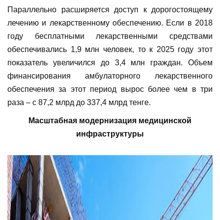
Параллельно расширяется доступ к дорогостоящему
лечению и лекарственному обеспечению. Если в 2018
году бесплатными лекарственными средствами
обеспечивались 1,9 млн человек, то к 2025 году этот
показатель увеличился до 3,4 млн граждан. Объем
финансирования амбулаторного лекарственного
обеспечения за этот период вырос более чем в три
раза – с 87,2 млрд до 337,4 млрд тенге.
Масштабная модернизация медицинской
инфраструктуры