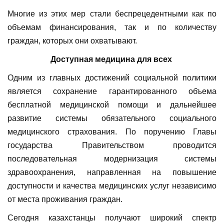
Многие из этих мер стали беспрецедентными как по
объемам финансирования, так и по количеству
граждан, которых они охватывают.
Доступная медицина для всех
Одним из главных достижений социальной политики
является сохранение гарантированного объема
бесплатной медицинской помощи и дальнейшее
развитие системы обязательного социального
медицинского страхования. По поручению Главы
государства Правительством проводится
последовательная модернизация системы
здравоохранения, направленная на повышение
доступности и качества медицинских услуг независимо
от места проживания граждан.
Сегодня казахстанцы получают широкий спектр