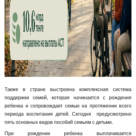
Также в стране выстроена комплексная система
поддержки семей, которая начинается с рождения
ребенка и сопровождает семью на протяжении всего
периода воспитания детей. Сегодня предусмотрено
пять основных видов пособий семьям с детьми.
При рождении ребенка выплачивается