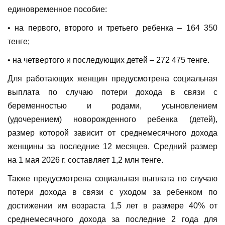
единовременное пособие:
• на первого, второго и третьего ребенка – 164 350
тенге;
• на четвертого и последующих детей – 272 475 тенге.
Для работающих женщин предусмотрена социальная
выплата по случаю потери дохода в связи с
беременностью и родами, усыновлением
(удочерением) новорожденного ребенка (детей),
размер которой зависит от среднемесячного дохода
женщины за последние 12 месяцев. Средний размер
на 1 мая 2026 г. составляет 1,2 млн тенге.
Также предусмотрена социальная выплата по случаю
потери дохода в связи с уходом за ребенком по
достижении им возраста 1,5 лет в размере 40% от
среднемесячного дохода за последние 2 года для