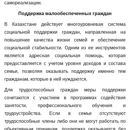
самореализации.
Поддержка малообеспеченных граждан
В Казахстане действует многоуровневая система
социальной поддержки граждан, направленная на
повышение качества жизни семей и обеспечение
социальной стабильности. Одним из ее инструментов
является адресная социальная помощь, которая
предоставляется с учетом уровня доходов и состава
семьи, позволяя оказывать поддержку именно тем
гражданам, которые в ней нуждаются.
Для трудоспособных граждан меры поддержки
сочетаются с участием в программах содействия
занятости, профессионального обучения и
трудоустройства. Если в семье отсутствуют
трудоспособные члены либо они не могут работать по
объективным причинам, поддержка оказывается без