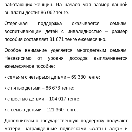
работающих женщин. На начало мая размер данной
выплаты достиг 86 062 тенге.
Отдельная поддержка оказывается семьям,
воспитывающим детей с инвалидностью – размер
пособия составляет 81 871 тенге ежемесячно.
Особое внимание уделяется многодетным семьям.
Независимо от уровня доходов выплачивается
ежемесячное пособие:
• семьям с четырьмя детьми – 69 330 тенге;
• с пятью детьми – 86 673 тенге;
• с шестью детьми – 104 017 тенге;
• с семью детьми – 121 360 тенге.
Дополнительно государственную поддержку получают
матери, награжденные подвесками «Алтын алқа» и