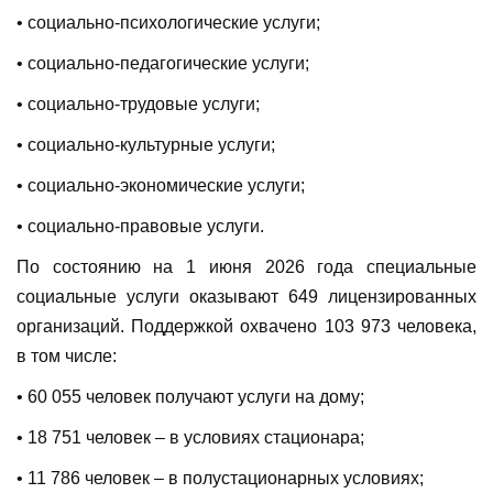
• социально-психологические услуги;
• социально-педагогические услуги;
• социально-трудовые услуги;
• социально-культурные услуги;
• социально-экономические услуги;
• социально-правовые услуги.
По состоянию на 1 июня 2026 года специальные
социальные услуги оказывают 649 лицензированных
организаций. Поддержкой охвачено 103 973 человека,
в том числе:
• 60 055 человек получают услуги на дому;
• 18 751 человек – в условиях стационара;
• 11 786 человек – в полустационарных условиях;