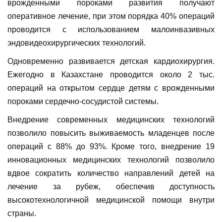
врожденными пороками развития получают
оперативное лечение, при этом порядка 40% операций
проводится с использованием малоинвазивных
эндовидеохирургических технологий.
Одновременно развивается детская кардиохирургия.
Ежегодно в Казахстане проводится около 2 тыс.
операций на открытом сердце детям с врожденными
пороками сердечно-сосудистой системы.
Внедрение современных медицинских технологий
позволило повысить выживаемость младенцев после
операций с 88% до 93%. Кроме того, внедрение 19
инновационных медицинских технологий позволило
вдвое сократить количество направлений детей на
лечение за рубеж, обеспечив доступность
высокотехнологичной медицинской помощи внутри
страны.